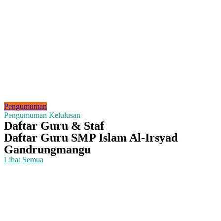
Pengumuman
Pengumuman Kelulusan
Daftar Guru & Staf
Daftar Guru SMP Islam Al-Irsyad
Gandrungmangu
Lihat Semua