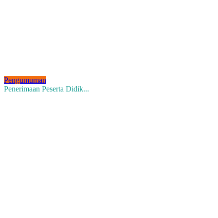
Pengumuman
Penerimaan Peserta Didik...