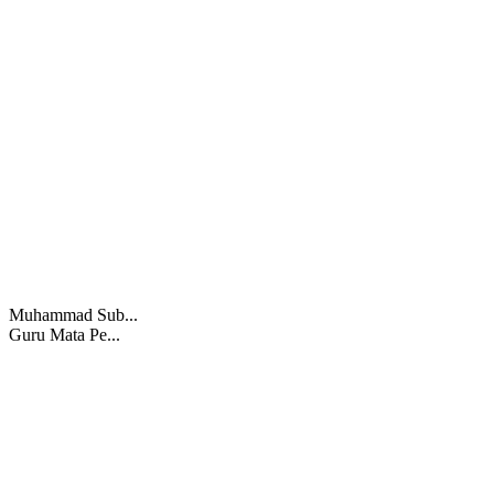
Muhammad Sub...
Guru Mata Pe...