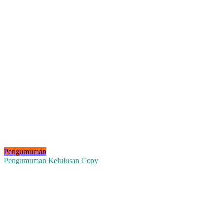
Pengumuman
Pengumuman Kelulusan Copy