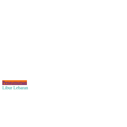
Pengumuman
Libur Lebaran