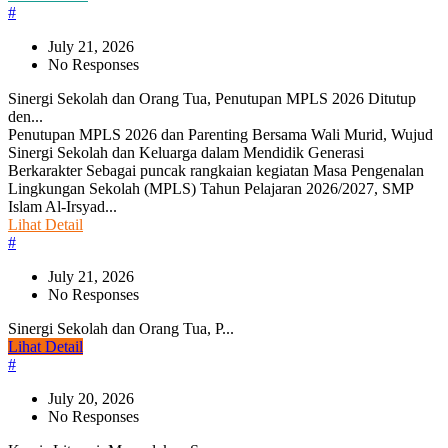
#
July 21, 2026
No Responses
Sinergi Sekolah dan Orang Tua, Penutupan MPLS 2026 Ditutup
den...
Penutupan MPLS 2026 dan Parenting Bersama Wali Murid, Wujud
Sinergi Sekolah dan Keluarga dalam Mendidik Generasi
Berkarakter Sebagai puncak rangkaian kegiatan Masa Pengenalan
Lingkungan Sekolah (MPLS) Tahun Pelajaran 2026/2027, SMP
Islam Al-Irsyad...
Lihat Detail
#
July 21, 2026
No Responses
Sinergi Sekolah dan Orang Tua, P...
Lihat Detail
#
July 20, 2026
No Responses