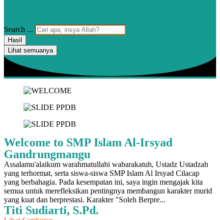
Search ...
Hasil
Lihat semuanya
Welcome to SMP Islam Al-Irsyad
Gandrungmangu
Assalamu'alaikum warahmatullahi wabarakatuh, Ustadz Ustadzah
yang terhormat, serta siswa-siswa SMP Islam Al Irsyad Cilacap
yang berbahagia. Pada kesempatan ini, saya ingin mengajak kita
semua untuk merefleksikan pentingnya membangun karakter murid
yang kuat dan berprestasi. Karakter "Soleh Berpre...
Titi Sudiarti, S.Pd.