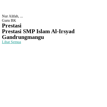
Nur Alifah, ...
Guru BK
Prestasi
Prestasi SMP Islam Al-Irsyad
Gandrungmangu
Lihat Semua