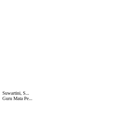
Suwartini, S...
Guru Mata Pe...