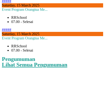
#####
Saturday, 15 March 2025
Event Program Orangtua Me...
RRSchool
07.00 - Selesai
#####
Saturday, 15 March 2025
Event Program Orangtua Me...
RRSchool
07.00 - Selesai
Pengumuman
Lihat Semua Pengumuman