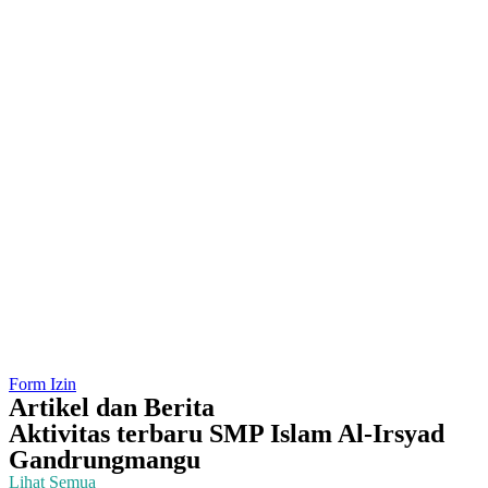
Form Izin
Artikel dan Berita
Aktivitas terbaru SMP Islam Al-Irsyad
Gandrungmangu
Lihat Semua