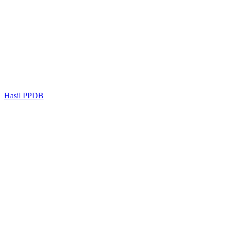
Hasil PPDB