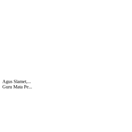
Agus Slamet,...
Guru Mata Pe...